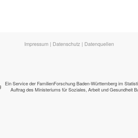
Impressum
|
Datenschutz
|
Datenquellen
Ein Service der
FamilienForschung Baden-Württemberg
im Statis
Auftrag des
Ministeriums für Soziales, Arbeit und Gesundheit