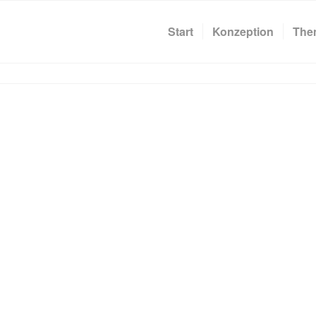
Start
Konzeption
The