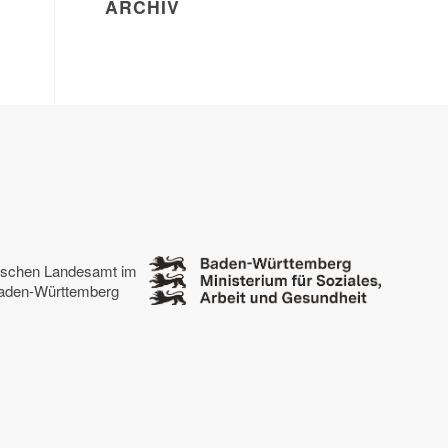
ARCHIV
tischen Landesamt im
 Baden-Württemberg