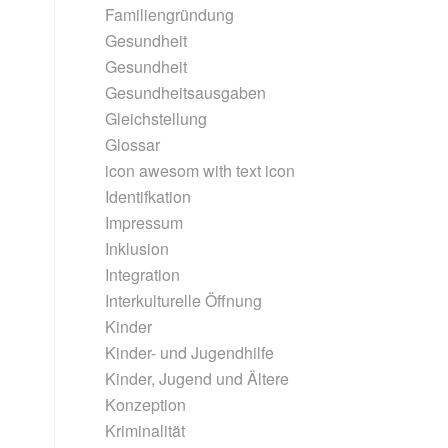
Familiengründung
Gesundheit
Gesundheit
Gesundheitsausgaben
Gleichstellung
Glossar
icon awesom with text icon
Identifkation
Impressum
Inklusion
Integration
Interkulturelle Öffnung
Kinder
Kinder- und Jugendhilfe
Kinder, Jugend und Ältere
Konzeption
Kriminalität