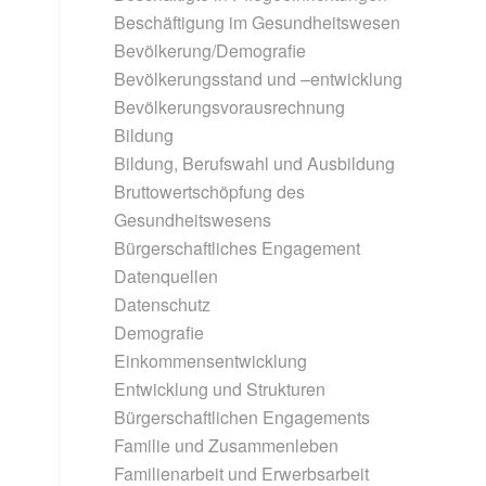
Beschäftigung im Gesundheitswesen
Bevölkerung/Demografie
Bevölkerungsstand und –entwicklung
Bevölkerungsvorausrechnung
Bildung
Bildung, Berufswahl und Ausbildung
Bruttowertschöpfung des
Gesundheitswesens
Bürgerschaftliches Engagement
Datenquellen
Datenschutz
Demografie
Einkommensentwicklung
Entwicklung und Strukturen
Bürgerschaftlichen Engagements
Familie und Zusammenleben
Familienarbeit und Erwerbsarbeit