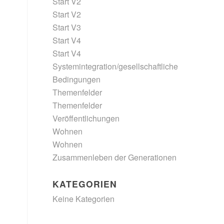
Start V2
Start V2
Start V3
Start V4
Start V4
Systemintegration/gesellschaftliche
Bedingungen
Themenfelder
Themenfelder
Veröffentlichungen
Wohnen
Wohnen
Zusammenleben der Generationen
KATEGORIEN
Keine Kategorien