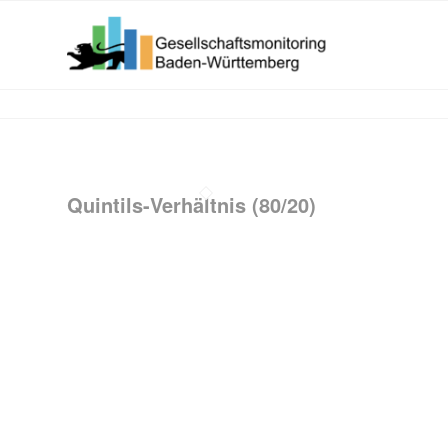
Quintils-Verhältnis (80/20)