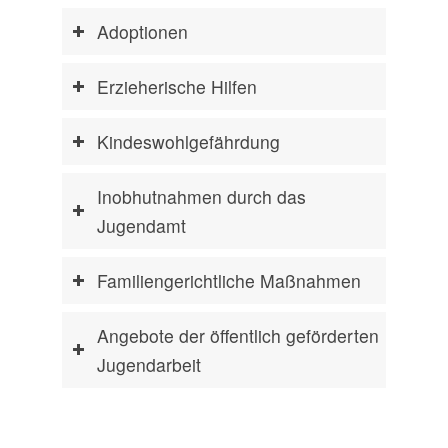
Adoptionen
Erzieherische Hilfen
Kindeswohlgefährdung
Inobhutnahmen durch das
Jugendamt
Familiengerichtliche Maßnahmen
Angebote der öffentlich geförderten
Jugendarbeit