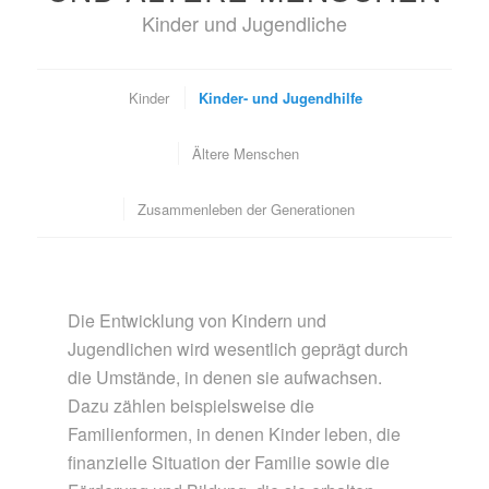
Kinder und Jugendliche
Kinder
Kinder- und Jugendhilfe
Ältere Menschen
Zusammenleben der Generationen
Die Entwicklung von Kindern und
Jugendlichen wird wesentlich geprägt durch
die Umstände, in denen sie aufwachsen.
Dazu zählen beispielsweise die
Familienformen, in denen Kinder leben, die
finanzielle Situation der Familie sowie die