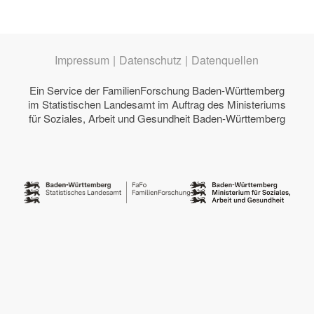
Impressum
|
Datenschutz
|
Datenquellen
Ein Service der
FamilienForschung Baden-Württemberg
im Statistischen Landesamt im Auftrag des
Ministeriums
für Soziales, Arbeit und Gesundheit Baden-Württemberg