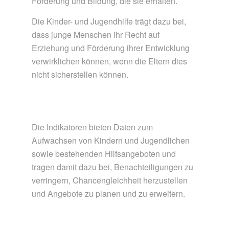
Förderung und Bildung, die sie erhalten.
Die Kinder- und Jugendhilfe trägt dazu bei,
dass junge Menschen ihr Recht auf
Erziehung und Förderung ihrer Entwicklung
verwirklichen können, wenn die Eltern dies
nicht sicherstellen können.
Die Indikatoren bieten Daten zum
Aufwachsen von Kindern und Jugendlichen
sowie bestehenden Hilfsangeboten und
tragen damit dazu bei, Benachteiligungen zu
verringern, Chancengleichheit herzustellen
und Angebote zu planen und zu erweitern.