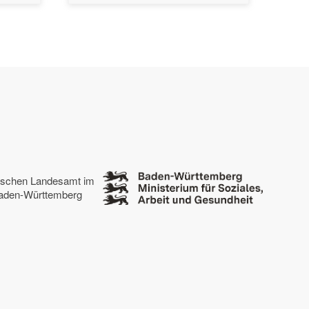
tischen Landesamt im
 Baden-Württemberg