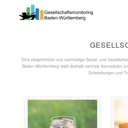
GESELLS
Eine zielgerichtete und nachhaltige Sozial- und Gesellsch
Baden-Württemberg stellt deshalb zentrale Kennzahlen z
Entwicklungen und Tre