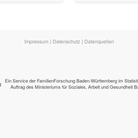
Impressum
|
Datenschutz
|
Datenquellen
Ein Service der
FamilienForschung Baden-Württemberg
im Statis
Auftrag des
Ministeriums für Soziales, Arbeit und Gesundheit