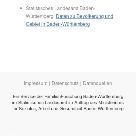
Statistisches Landesamt Baden-
Württemberg:
Daten zu Bevölkerung und
Gebiet in Baden-Württemberg
Impressum
|
Datenschutz
|
Datenquellen
Ein Service der
FamilienForschung Baden-Württemberg
im Statistischen Landesamt im Auftrag des
Ministeriums
für Soziales, Arbeit und Gesundheit Baden-Württemberg