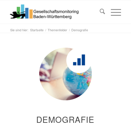
Sie sind hier:
Startseite
/
Themenfelder
/
Demografie
DEMOGRAFIE