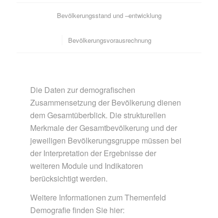
Bevölkerungsstand und –entwicklung
Bevölkerungsvorausrechnung
Die Daten zur demografischen
Zusammensetzung der Bevölkerung dienen
dem Gesamtüberblick. Die strukturellen
Merkmale der Gesamtbevölkerung und der
jeweiligen Bevölkerungsgruppe müssen bei
der Interpretation der Ergebnisse der
weiteren Module und Indikatoren
berücksichtigt werden.
Weitere Informationen zum Themenfeld
Demografie finden Sie hier: