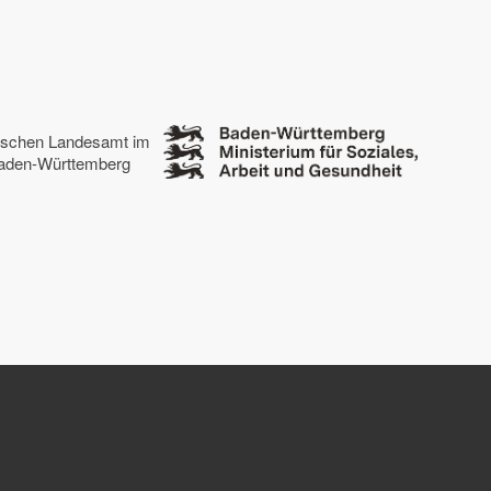
tischen Landesamt im
 Baden-Württemberg