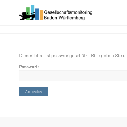
Dieser Inhalt ist passwortgeschützt. Bitte geben Sie
Passwort: