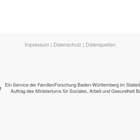
Impressum
|
Datenschutz
|
Datenquellen
Ein Service der
FamilienForschung Baden-Württemberg
im Statis
Auftrag des
Ministeriums für Soziales, Arbeit und Gesundheit