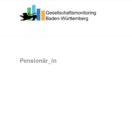
Pensionär_in