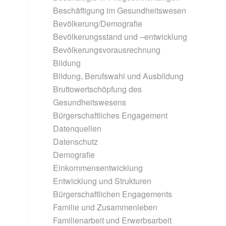
Beschäftigung im Gesundheitswesen
Bevölkerung/Demografie
Bevölkerungsstand und –entwicklung
Bevölkerungsvorausrechnung
Bildung
Bildung, Berufswahl und Ausbildung
Bruttowertschöpfung des
Gesundheitswesens
Bürgerschaftliches Engagement
Datenquellen
Datenschutz
Demografie
Einkommensentwicklung
Entwicklung und Strukturen
Bürgerschaftlichen Engagements
Familie und Zusammenleben
Familienarbeit und Erwerbsarbeit