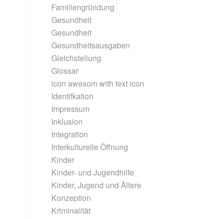
Familiengründung
Gesundheit
Gesundheit
Gesundheitsausgaben
Gleichstellung
Glossar
icon awesom with text icon
Identifkation
Impressum
Inklusion
Integration
Interkulturelle Öffnung
Kinder
Kinder- und Jugendhilfe
Kinder, Jugend und Ältere
Konzeption
Kriminalität