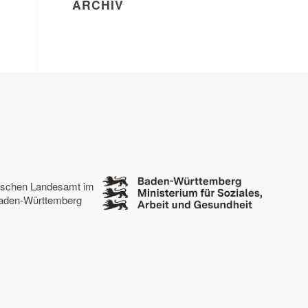
ARCHIV
tischen Landesamt im
 Baden-Württemberg