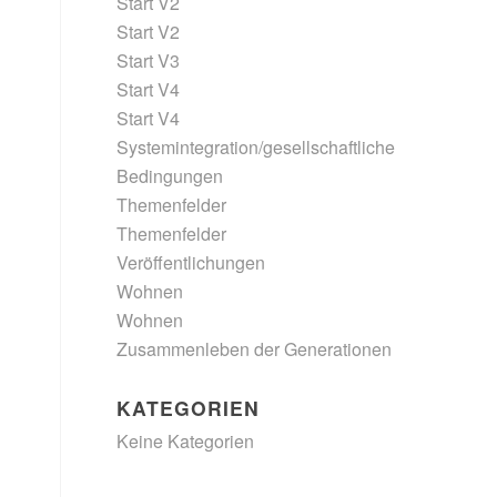
Start V2
Start V2
Start V3
Start V4
Start V4
Systemintegration/gesellschaftliche
Bedingungen
Themenfelder
Themenfelder
Veröffentlichungen
Wohnen
Wohnen
Zusammenleben der Generationen
KATEGORIEN
Keine Kategorien