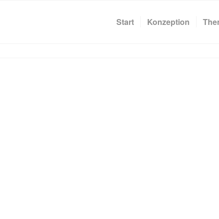
Start
Konzeption
The