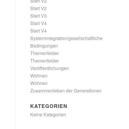
Start V2
Start V2
Start V3
Start V4
Start V4
Systemintegration/gesellschaftliche
Bedingungen
Themenfelder
Themenfelder
Veröffentlichungen
Wohnen
Wohnen
Zusammenleben der Generationen
KATEGORIEN
Keine Kategorien