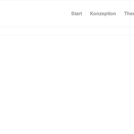
Start
Konzeption
The