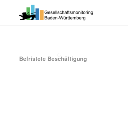
Befristete Beschäftigung