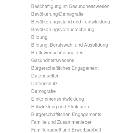
Beschäftigung im Gesundheitswesen
Bevölkerung/Demografie
Bevölkerungsstand und –entwicklung
Bevölkerungsvorausrechnung
Bildung
Bildung, Berufswahl und Ausbildung
Bruttowertschöpfung des
Gesundheitswesens
Bürgerschaftliches Engagement
Datenquellen
Datenschutz
Demografie
Einkommensentwicklung
Entwicklung und Strukturen
Bürgerschaftlichen Engagements
Familie und Zusammenleben
Familienarbeit und Erwerbsarbeit