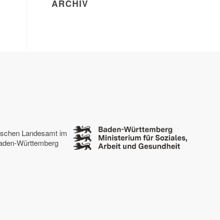
ARCHIV
tischen Landesamt im
 Baden-Württemberg