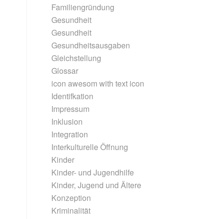
Familiengründung
Gesundheit
Gesundheit
Gesundheitsausgaben
Gleichstellung
Glossar
icon awesom with text icon
Identifkation
Impressum
Inklusion
Integration
Interkulturelle Öffnung
Kinder
Kinder- und Jugendhilfe
Kinder, Jugend und Ältere
Konzeption
Kriminalität