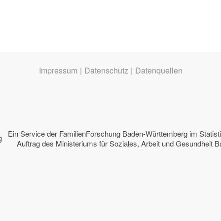
Impressum
|
Datenschutz
|
Datenquellen
Ein Service der
FamilienForschung Baden-Württemberg
im Statis
Auftrag des
Ministeriums für Soziales, Arbeit und Gesundheit