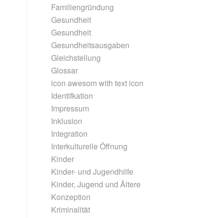
Familiengründung
Gesundheit
Gesundheit
Gesundheitsausgaben
Gleichstellung
Glossar
icon awesom with text icon
Identifkation
Impressum
Inklusion
Integration
Interkulturelle Öffnung
Kinder
Kinder- und Jugendhilfe
Kinder, Jugend und Ältere
Konzeption
Kriminalität