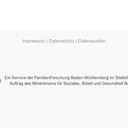
Impressum
|
Datenschutz
|
Datenquellen
Ein Service der
FamilienForschung Baden-Württemberg
im Statis
Auftrag des
Ministeriums für Soziales, Arbeit und Gesundheit