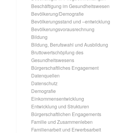
Beschäftigung im Gesundheitswesen
Bevölkerung/Demografie
Bevölkerungsstand und –entwicklung
Bevölkerungsvorausrechnung
Bildung
Bildung, Berufswahl und Ausbildung
Bruttowertschöpfung des
Gesundheitswesens
Bürgerschaftliches Engagement
Datenquellen
Datenschutz
Demografie
Einkommensentwicklung
Entwicklung und Strukturen
Bürgerschaftlichen Engagements
Familie und Zusammenleben
Familienarbeit und Erwerbsarbeit