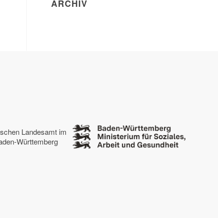
ARCHIV
tischen Landesamt im
 Baden-Württemberg