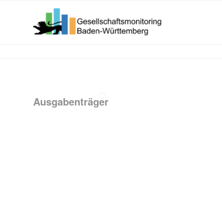
Ausgabenträger