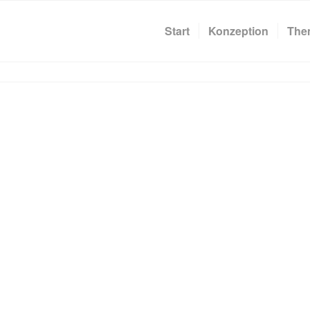
Start
Konzeption
The