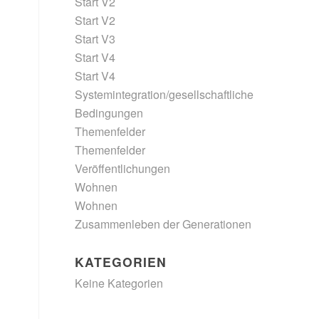
Start V2
Start V2
Start V3
Start V4
Start V4
Systemintegration/gesellschaftliche
Bedingungen
Themenfelder
Themenfelder
Veröffentlichungen
Wohnen
Wohnen
Zusammenleben der Generationen
KATEGORIEN
Keine Kategorien