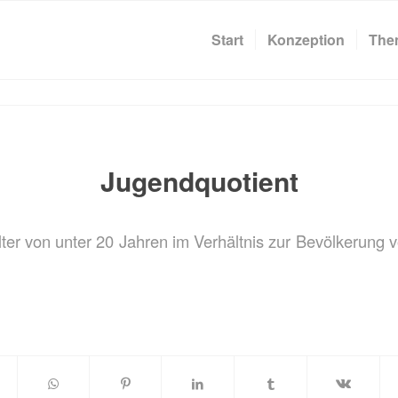
Start
Konzeption
The
Jugendquotient
ter von unter 20 Jahren im Verhältnis zur Bevölkerung v