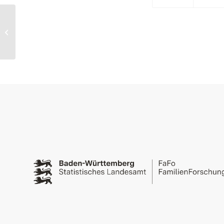
ISCED 2011