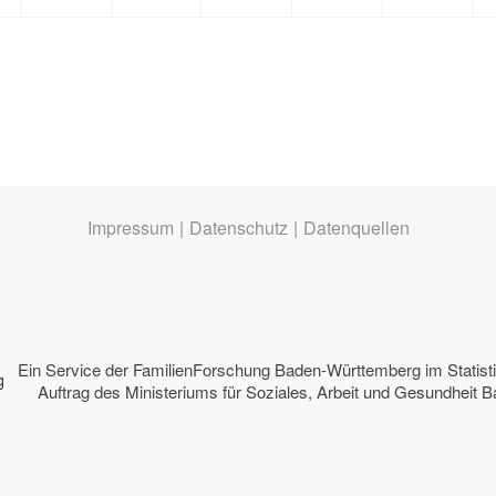
Impressum
|
Datenschutz
|
Datenquellen
Ein Service der
FamilienForschung Baden-Württemberg
im Statis
Auftrag des
Ministeriums für Soziales, Arbeit und Gesundheit