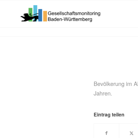
Bevölkerung im Al
Jahren.
Eintrag teilen