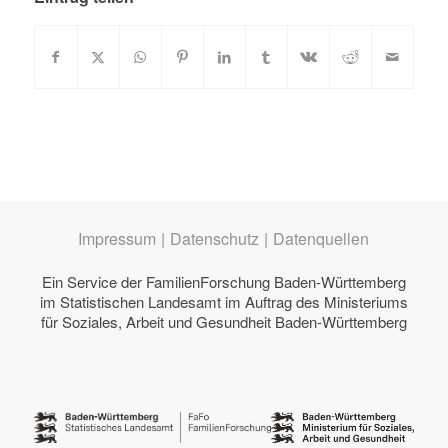
Impressum
|
Datenschutz
|
Datenquellen
Ein Service der
FamilienForschung Baden-Württemberg
im Statistischen Landesamt im Auftrag des
Ministeriums
für Soziales, Arbeit und Gesundheit Baden-Württemberg