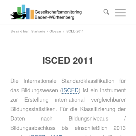
Sie sind hier:
Startseite
/
Glossar
/
ISCED 2011
ISCED 2011
Die Internationale Standardklassifikation für
das Bildungswesen (
ISCED
) ist ein Instrument
zur Erstellung international vergleichbarer
Bildungsstatistiken. Für die Klassifizierung der
Daten nach Bildungsniveaus /
Bildungsabschluss bis einschließlich 2013