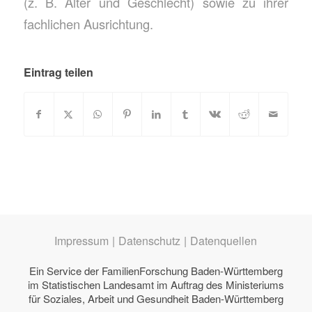
(z. B. Alter und Geschlecht) sowie zu ihrer
fachlichen Ausrichtung.
Eintrag teilen
Impressum
|
Datenschutz
|
Datenquellen
Ein Service der
FamilienForschung Baden-Württemberg
im Statistischen Landesamt im Auftrag des
Ministeriums
für Soziales, Arbeit und Gesundheit Baden-Württemberg