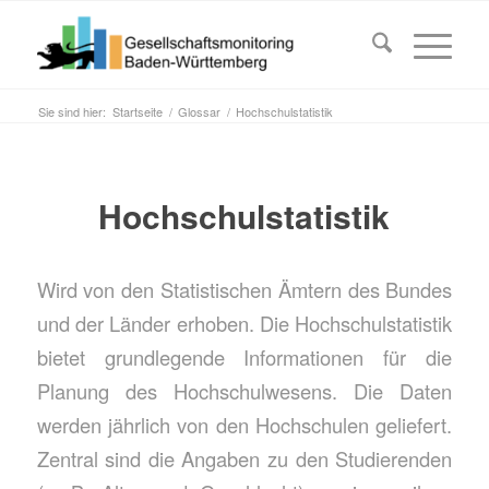
Sie sind hier:
Startseite
/
Glossar
/
Hochschulstatistik
Hochschulstatistik
Wird von den Statistischen Ämtern des Bundes
und der Länder erhoben. Die Hochschulstatistik
bietet grundlegende Informationen für die
Planung des Hochschulwesens. Die Daten
werden jährlich von den Hochschulen geliefert.
Zentral sind die Angaben zu den Studierenden