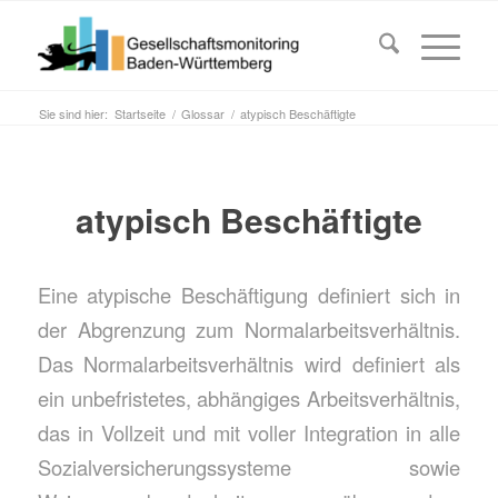
Sie sind hier:
Startseite
/
Glossar
/
atypisch Beschäftigte
atypisch Beschäftigte
Eine atypische Beschäftigung definiert sich in
der Abgrenzung zum Normalarbeitsverhältnis.
Das Normalarbeitsverhältnis wird definiert als
ein unbefristetes, abhängiges Arbeitsverhältnis,
das in Vollzeit und mit voller Integration in alle
Sozialversicherungssysteme sowie