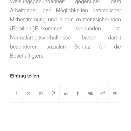
Weisungsgebundenheit gegenüber dem
Arbeitgeber, den Möglichkeiten betrieblicher
Mitbestimmung und einem existenzsichernden
(Familien-)Einkommen verbunden ist.
Normalarbeitsverhältnisse bieten damit
besonderen sozialen Schutz für die
Beschäftigten.
Eintrag teilen