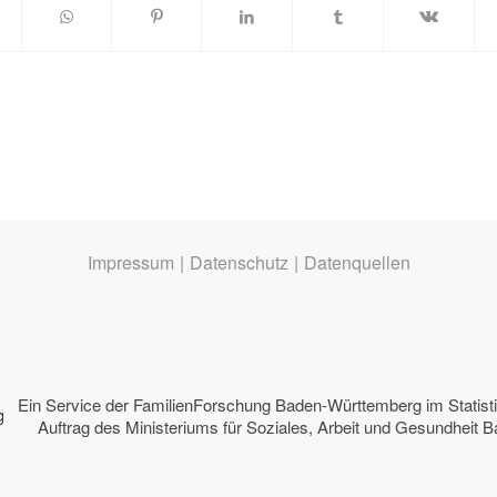
Impressum
|
Datenschutz
|
Datenquellen
Ein Service der
FamilienForschung Baden-Württemberg
im Statis
Auftrag des
Ministeriums für Soziales, Arbeit und Gesundheit