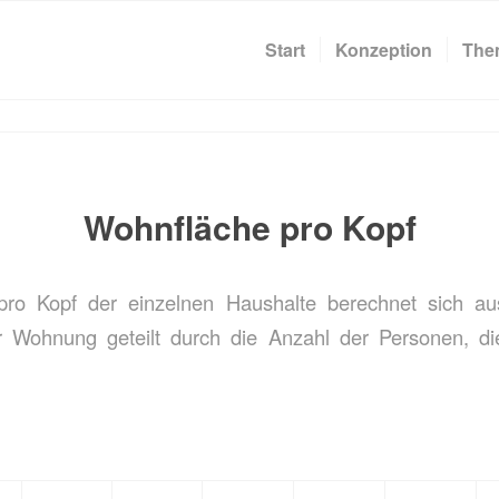
Start
Konzeption
The
Wohnfläche pro Kopf
pro Kopf der einzelnen Haushalte berechnet sich au
 Wohnung geteilt durch die Anzahl der Personen, di