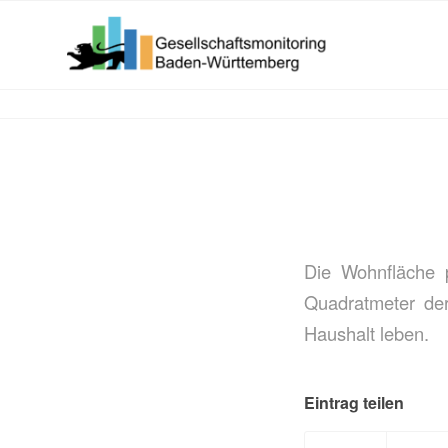
Die Wohnfläche 
Quadratmeter der
Haushalt leben.
Eintrag teilen