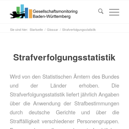
Sie sind hier:
Startseite
/
Glossar
/
Strafverfolgungsstatistik
Strafverfolgungsstatistik
Wird von den Statistischen Ämtern des Bundes
und der Länder erhoben. Die
Strafverfolgungsstatistik liefert jährlich Angaben
über die Anwendung der Strafbestimmungen
durch deutsche Gerichte und über die
Straffälligkeit verschiedener Personengruppen.