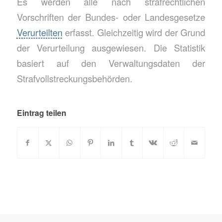
Es werden alle nach strafrechtlichen
Vorschriften der Bundes- oder Landesgesetze
Verurteilten
erfasst. Gleichzeitig wird der Grund
der Verurteilung ausgewiesen. Die Statistik
basiert auf den Verwaltungsdaten der
Strafvollstreckungsbehörden.
Eintrag teilen