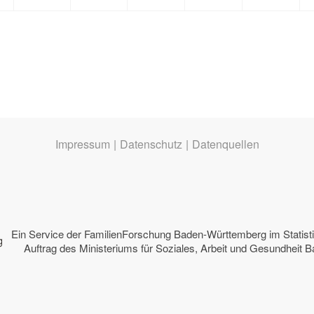
Impressum
|
Datenschutz
|
Datenquellen
Ein Service der
FamilienForschung Baden-Württemberg
im Statis
Auftrag des
Ministeriums für Soziales, Arbeit und Gesundheit