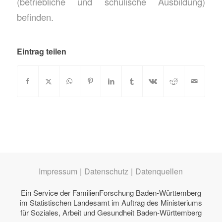
(betriebliche und schulische Ausbildung)
befinden.
Eintrag teilen
Impressum
|
Datenschutz
|
Datenquellen
Ein Service der
FamilienForschung Baden-Württemberg
im Statistischen Landesamt im Auftrag des
Ministeriums
für Soziales, Arbeit und Gesundheit Baden-Württemberg