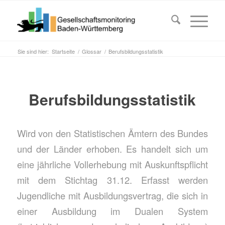
Sie sind hier:
Startseite
/
Glossar
/
Berufsbildungsstatistik
Berufsbildungsstatistik
Wird von den Statistischen Ämtern des Bundes
und der Länder erhoben. Es handelt sich um
eine jährliche Vollerhebung mit Auskunftspflicht
mit dem Stichtag 31.12. Erfasst werden
Jugendliche mit Ausbildungsvertrag, die sich in
einer Ausbildung im Dualen System