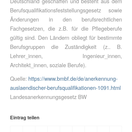
Deutschland geschaffen und besteht aus dem
Berufsqualifikationsfeststellungsgesetz sowie
Änderungen in den berufsrechtlichen
Fachgesetzen, die z.B. für die Pflegeberufe
gültig sind. Den Ländern obliegt für bestimmte
Berufsgruppen die Zuständigkeit (z.. B.
Lehrer_innen, Ingenieur_innen,
Architekt_innen, soziale Berufe).
Quelle:
https://www.bmbf.de/de/anerkennung-
auslaendischer-berufsqualifikationen-1091.html
Landesanerkennungsgesetz BW
Eintrag teilen