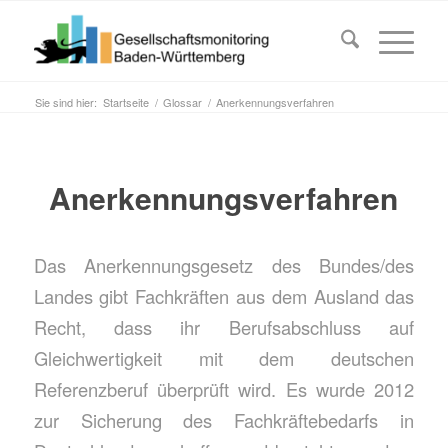
Sie sind hier:
Startseite
/
Glossar
/
Anerkennungsverfahren
Anerkennungsverfahren
Das Anerkennungsgesetz des Bundes/des
Landes gibt Fachkräften aus dem Ausland das
Recht, dass ihr Berufsabschluss auf
Gleichwertigkeit mit dem deutschen
Referenzberuf überprüft wird. Es wurde 2012
zur Sicherung des Fachkräftebedarfs in