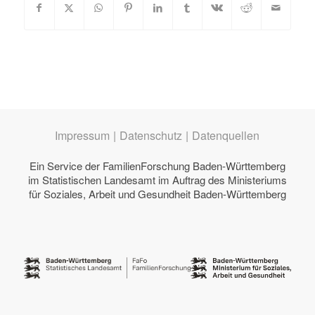
Impressum
|
Datenschutz
|
Datenquellen
Ein Service der
FamilienForschung Baden-Württemberg
im Statistischen Landesamt im Auftrag des
Ministeriums
für Soziales, Arbeit und Gesundheit Baden-Württemberg